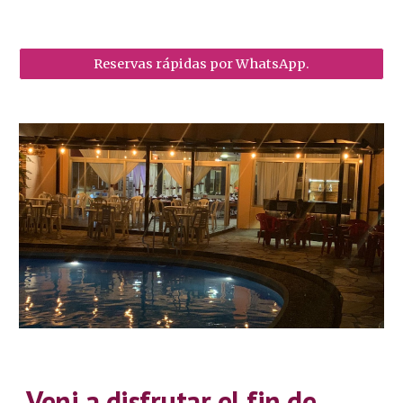
Reservas rápidas por WhatsApp.
Veni a disfrutar el fin de