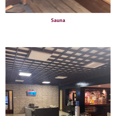
Sauna