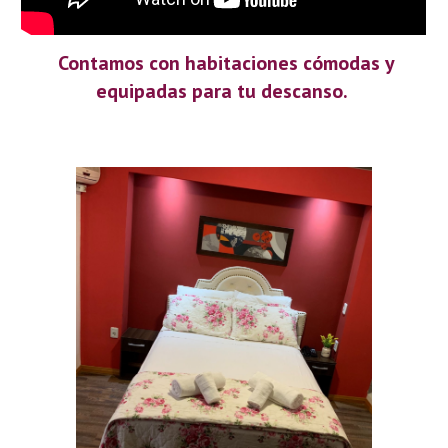
Contamos con habitaciones cómodas y
equipadas para tu descanso.