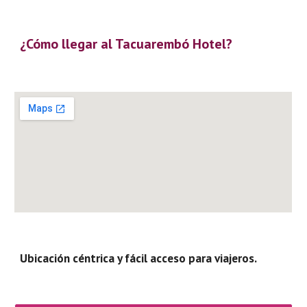
¿Cómo llegar al Tacuarembó Hotel?
Ubicación céntrica y fácil acceso para viajeros.