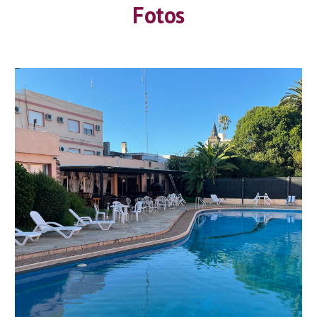
Fotos