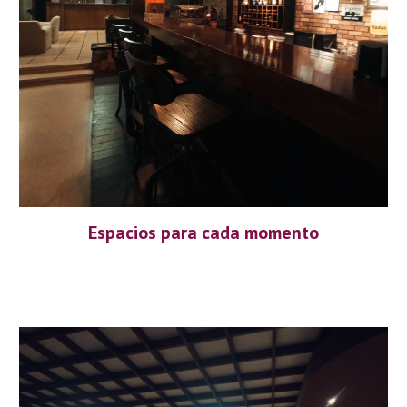
Espacios para cada momento