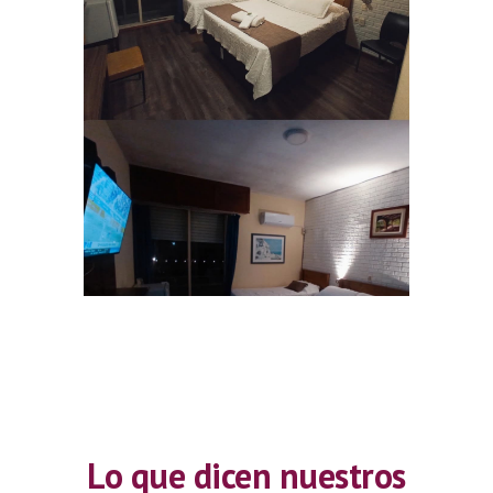
Lo que dicen nuestros