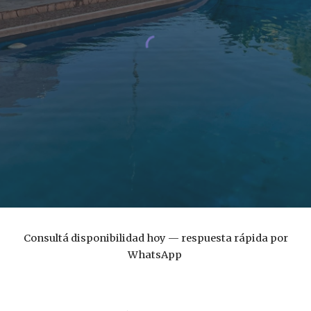
Consultá disponibilidad hoy — respuesta rápida por
WhatsApp