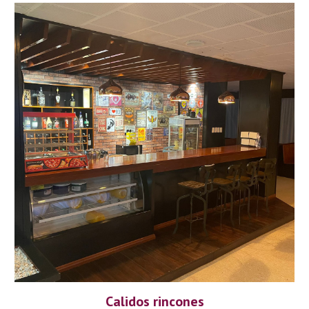
Calidos rincones