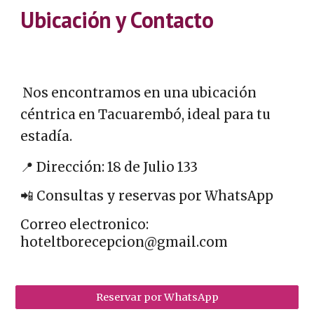
Ubicación y Contacto
Nos encontramos en una ubicación
céntrica en Tacuarembó, ideal para tu
estadía.
📍 Dirección: 18 de Julio 133
📲 Consultas y reservas por WhatsApp
Correo electronico:
hoteltborecepcion@gmail.com
Reservar por WhatsApp