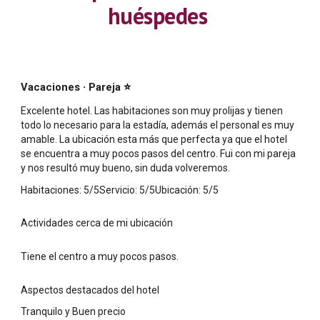
huéspedes
·
Vacaciones
Pareja
⭐
Excelente hotel. Las habitaciones son muy prolijas y tienen
todo lo necesario para la estadía, además el personal es muy
amable. La ubicación esta más que perfecta ya que el hotel
se encuentra a muy pocos pasos del centro. Fui con mi pareja
y nos resultó muy bueno, sin duda volveremos.
Habitaciones: 5/5Servicio: 5/5Ubicación: 5/5
Actividades cerca de mi ubicación
Tiene el centro a muy pocos pasos.
Aspectos destacados del hotel
Tranquilo y Buen precio