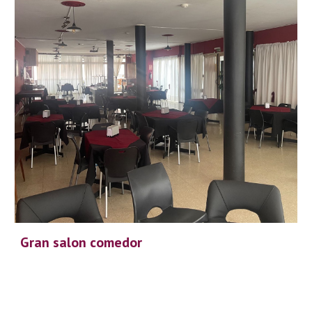
Gran salon comedor