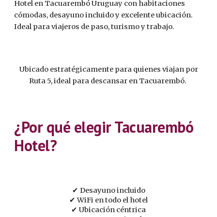
Hotel en Tacuarembó Uruguay con habitaciones
cómodas, desayuno incluido y excelente ubicación.
Ideal para viajeros de paso, turismo y trabajo.
Ubicado estratégicamente para quienes viajan por
Ruta 5, ideal para descansar en Tacuarembó.
¿Por qué elegir Tacuarembó
Hotel?
✔ Desayuno incluido
✔ WiFi en todo el hotel
✔ Ubicación céntrica