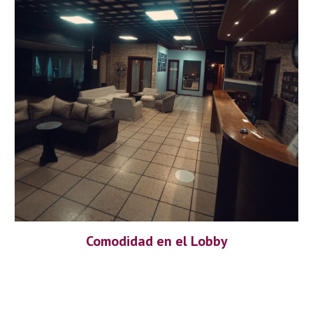
Comodidad en el Lobby