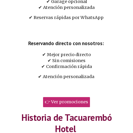
✔ Garage opcional
✔ Atención personalizada
✔ Reservas rápidas por WhatsApp
Reservando directo con nosotros:
✔ Mejor precio directo
✔ Sin comisiones
✔ Confirmación rápida
✔ Atención personalizada
👉 Ver promociones
Historia de Tacuarembó
Hotel