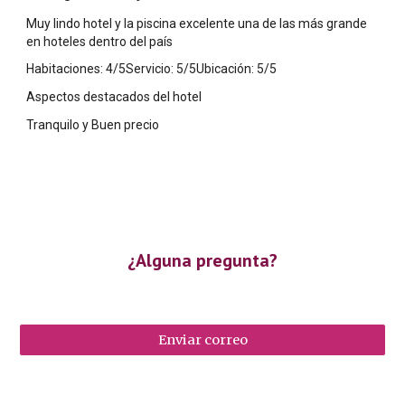
Muy lindo hotel y la piscina excelente una de las más grande
en hoteles dentro del país
Habitaciones: 4/5Servicio: 5/5Ubicación: 5/5
Aspectos destacados del hotel
Tranquilo y Buen precio
¿Alguna pregunta?
Enviar correo