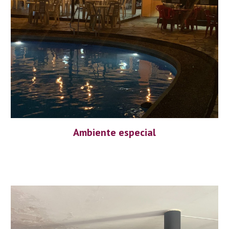
Ambiente especial