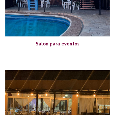
Salon para eventos