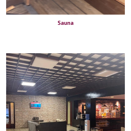
Sauna