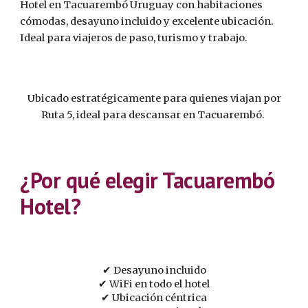
Hotel en Tacuarembó Uruguay con habitaciones
cómodas, desayuno incluido y excelente ubicación.
Ideal para viajeros de paso, turismo y trabajo.
Ubicado estratégicamente para quienes viajan por
Ruta 5, ideal para descansar en Tacuarembó.
¿Por qué elegir Tacuarembó
Hotel?
✔ Desayuno incluido
✔ WiFi en todo el hotel
✔ Ubicación céntrica