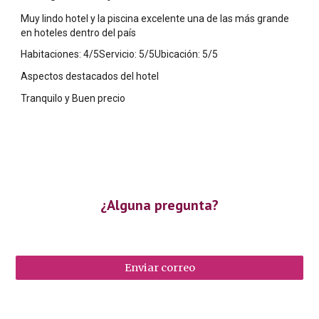
Muy lindo hotel y la piscina excelente una de las más grande
en hoteles dentro del país
Habitaciones: 4/5Servicio: 5/5Ubicación: 5/5
Aspectos destacados del hotel
Tranquilo y Buen precio
¿Alguna pregunta?
Enviar correo