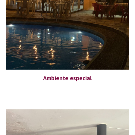
Ambiente especial