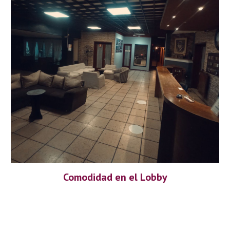
Comodidad en el Lobby