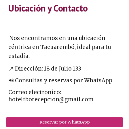
Ubicación y Contacto
Nos encontramos en una ubicación
céntrica en Tacuarembó, ideal para tu
estadía.
📍 Dirección: 18 de Julio 133
📲 Consultas y reservas por WhatsApp
Correo electronico:
hoteltborecepcion@gmail.com
Reservar por WhatsApp