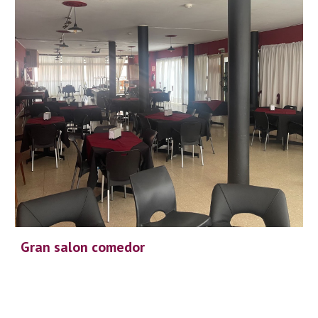
Gran salon comedor