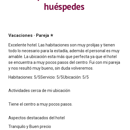
huéspedes
·
Vacaciones
Pareja
⭐
Excelente hotel. Las habitaciones son muy prolijas y tienen
todo lo necesario para la estadía, además el personal es muy
amable. La ubicación esta más que perfecta ya que el hotel
se encuentra a muy pocos pasos del centro. Fui con mi pareja
y nos resultó muy bueno, sin duda volveremos.
Habitaciones: 5/5Servicio: 5/5Ubicación: 5/5
Actividades cerca de mi ubicación
Tiene el centro a muy pocos pasos.
Aspectos destacados del hotel
Tranquilo y Buen precio