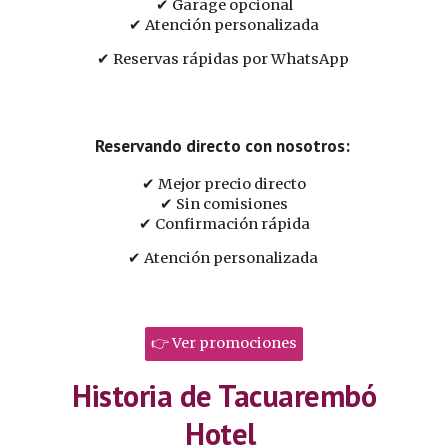
✔ Garage opcional
✔ Atención personalizada
✔ Reservas rápidas por WhatsApp
Reservando directo con nosotros:
✔ Mejor precio directo
✔ Sin comisiones
✔ Confirmación rápida
✔ Atención personalizada
👉 Ver promociones
Historia de Tacuarembó
Hotel