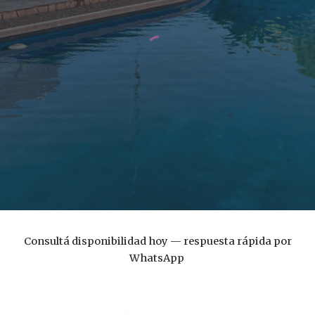
Consultá disponibilidad hoy — respuesta rápida por
WhatsApp