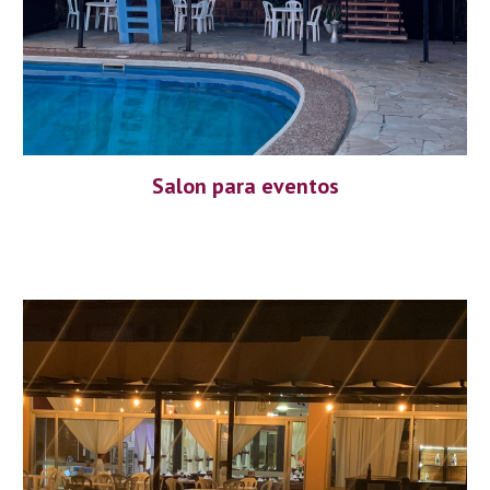
Salon para eventos