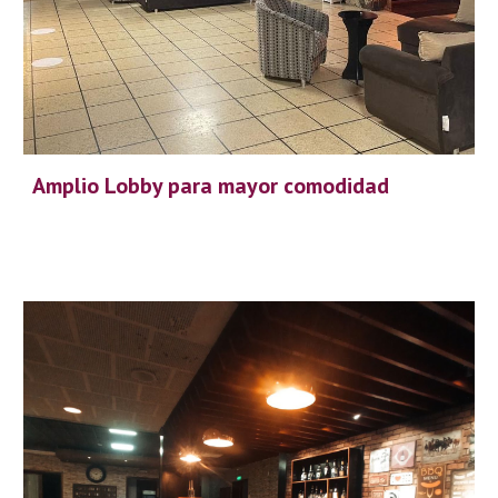
Amplio Lobby para mayor comodidad