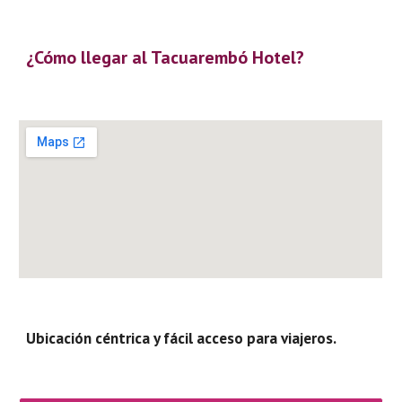
¿Cómo llegar al Tacuarembó Hotel?
Ubicación céntrica y fácil acceso para viajeros.