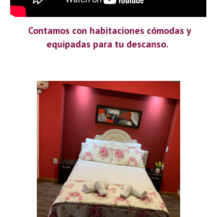
Contamos con habitaciones cómodas y
equipadas para tu descanso.