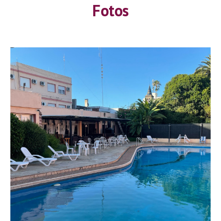
Fotos