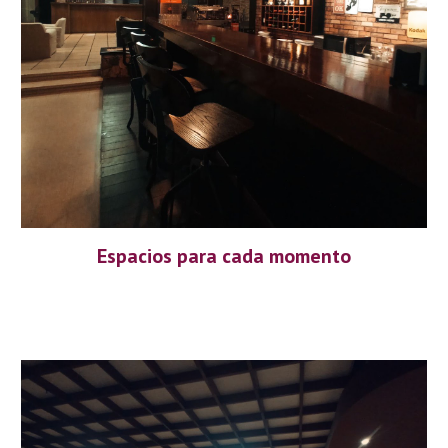
Espacios para cada momento