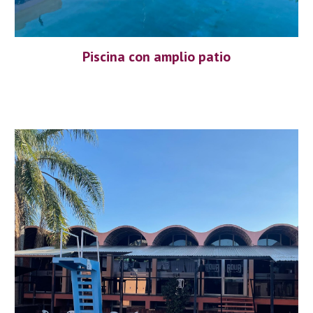
Piscina con amplio patio