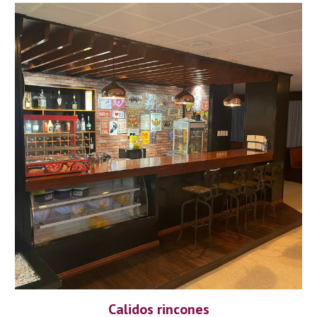
Calidos rincones