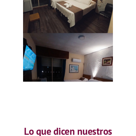
Lo que dicen nuestros